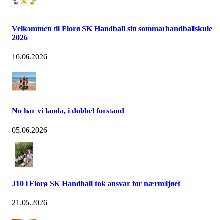
Velkommen til Florø SK Handball sin sommarhandballskule
2026
16.06.2026
No har vi landa, i dobbel forstand
05.06.2026
J10 i Florø SK Handball tok ansvar for nærmiljøet
21.05.2026