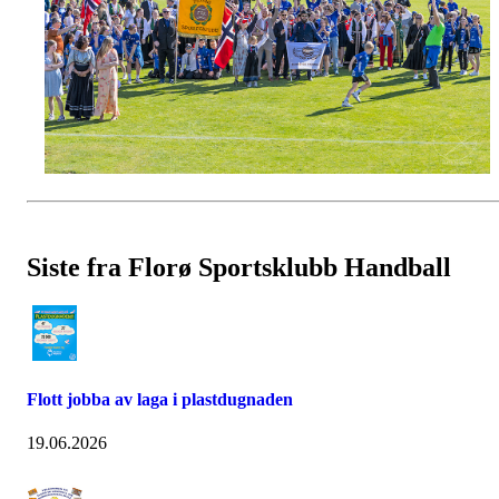
Siste fra Florø Sportsklubb Handball
Flott jobba av laga i plastdugnaden
19.06.2026