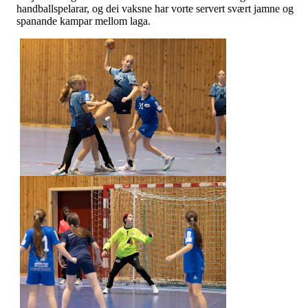
handballspelarar, og dei vaksne har vorte servert svært jamne og
spanande kampar mellom laga.