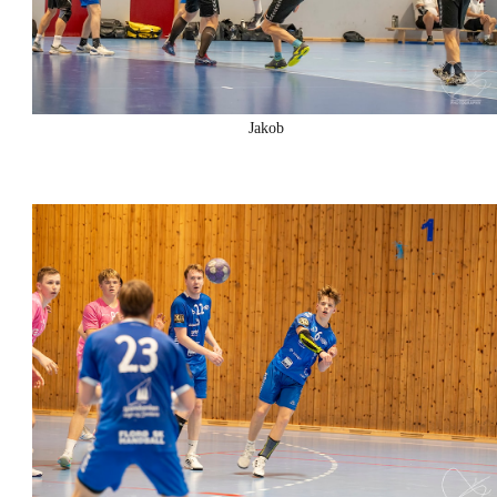
Jakob