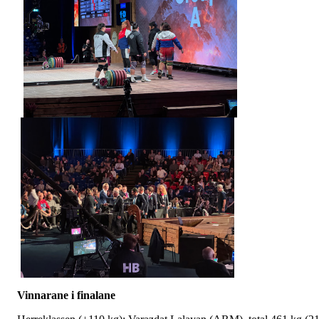
Vinnarane i finalane