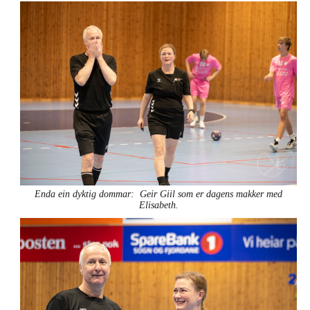
Enda ein dyktig dommar: Geir Giil som er dagens makker med
Elisabeth.