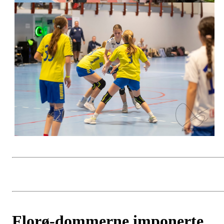
Florø-dommerne imponerte