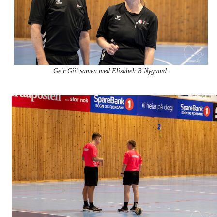
Geir Giil samen med Elisabeh B Nygaard.