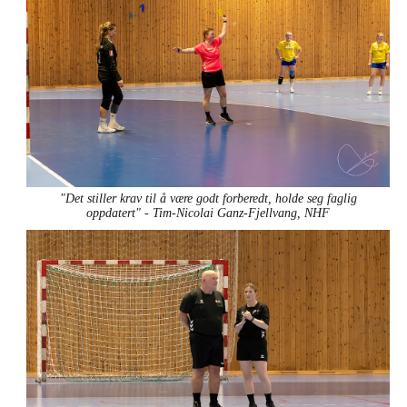
"Det stiller krav til å være godt forberedt, holde seg faglig
oppdatert" - Tim-Nicolai Ganz-Fjellvang, NHF