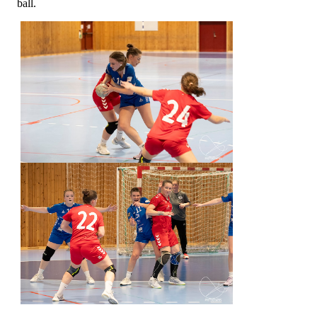
ball.