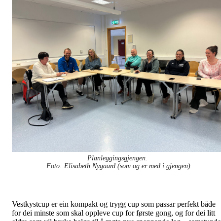
Planleggingsgjengen.
Foto: Elisabeth Nygaard (som og er med i gjengen)
Vestkystcup er ein kompakt og trygg cup som passar perfekt både
for dei minste som skal oppleve cup for første gong, og for dei litt