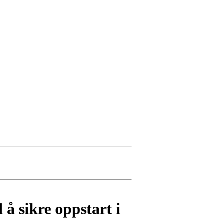
å sikre oppstart i