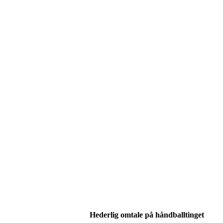
Hederlig omtale på håndballtinget