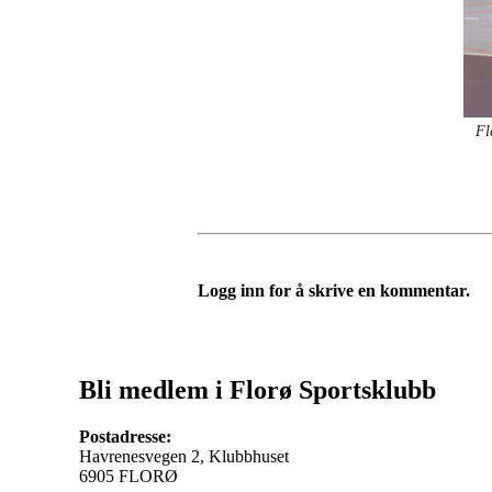
Fl
Logg inn for å skrive en kommentar.
Bli medlem i Florø Sportsklubb
Postadresse:
Havrenesvegen 2, Klubbhuset
6905 FLORØ