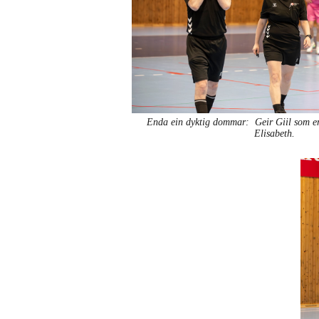
Enda ein dyktig dommar: Geir Giil som e
Elisabeth.