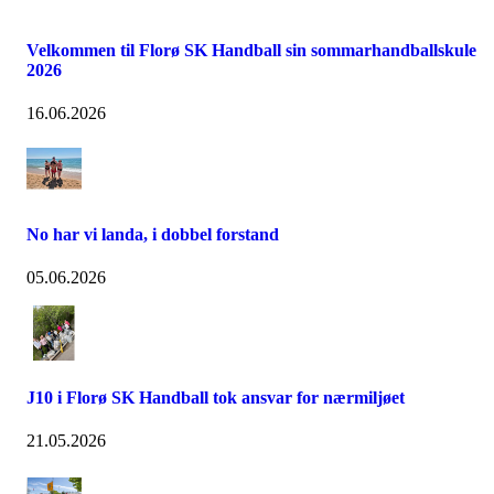
Velkommen til Florø SK Handball sin sommarhandballskule
2026
16.06.2026
No har vi landa, i dobbel forstand
05.06.2026
J10 i Florø SK Handball tok ansvar for nærmiljøet
21.05.2026