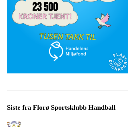
Siste fra Florø Sportsklubb Handball