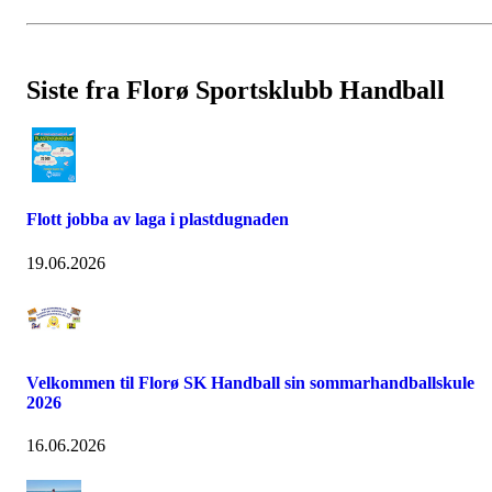
Siste fra Florø Sportsklubb Handball
Flott jobba av laga i plastdugnaden
19.06.2026
Velkommen til Florø SK Handball sin sommarhandballskule
2026
16.06.2026