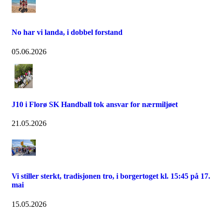
No har vi landa, i dobbel forstand
05.06.2026
J10 i Florø SK Handball tok ansvar for nærmiljøet
21.05.2026
Vi stiller sterkt, tradisjonen tro, i borgertoget kl. 15:45 på 17.
mai
15.05.2026