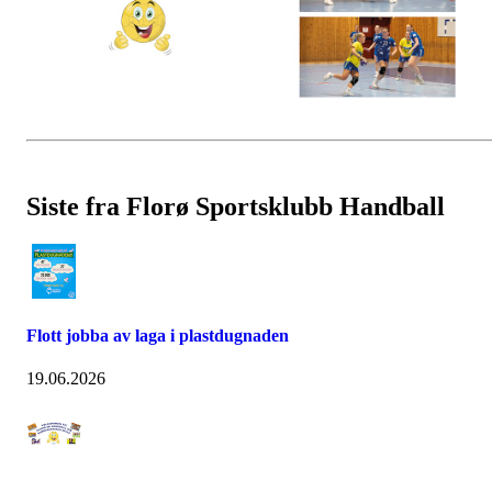
Siste fra Florø Sportsklubb Handball
Flott jobba av laga i plastdugnaden
19.06.2026