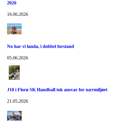
2026
16.06.2026
No har vi landa, i dobbel forstand
05.06.2026
J10 i Florø SK Handball tok ansvar for nærmiljøet
21.05.2026