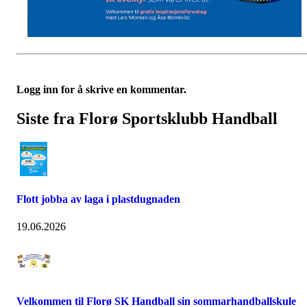
Logg inn for å skrive en kommentar.
Siste fra Florø Sportsklubb Handball
Flott jobba av laga i plastdugnaden
19.06.2026
Velkommen til Florø SK Handball sin sommarhandballskule