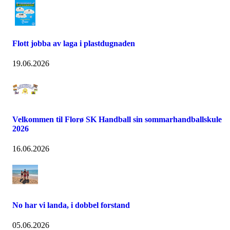
Flott jobba av laga i plastdugnaden
19.06.2026
Velkommen til Florø SK Handball sin sommarhandballskule
2026
16.06.2026
No har vi landa, i dobbel forstand
05.06.2026