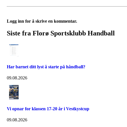
Logg inn for å skrive en kommentar.
Siste fra Florø Sportsklubb Handball
Har barnet ditt lyst å starte på håndball?
09.08.2026
Vi opnar for klassen 17-20 år i Vestkystcup
09.08.2026