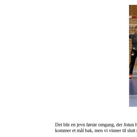
Det blir en jevn første omgang, der Jotun h
kommer et mål bak, men vi vinner til slutt