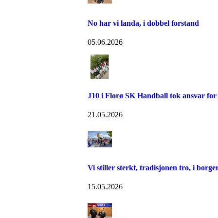
No har vi landa, i dobbel forstand
05.06.2026
J10 i Florø SK Handball tok ansvar for
21.05.2026
Vi stiller sterkt, tradisjonen tro, i borg
15.05.2026