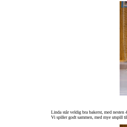
Linda står veldig bra bakerst, med nesten
Vi spiller godt sammen, med mye utspill ti