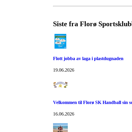
Siste fra Florø Sportsklu
Flott jobba av laga i plastdugnaden
19.06.2026
Velkommen til Florø SK Handball sin 
16.06.2026