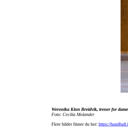
Weronika Kinn Breidvik, trener for dame
Foto: Cecilia Molander
Flere bilder finner du her:
https://handbal