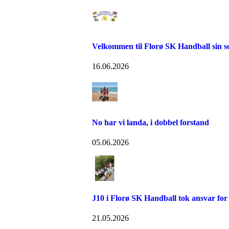
Velkommen til Florø SK Handball sin 
16.06.2026
No har vi landa, i dobbel forstand
05.06.2026
J10 i Florø SK Handball tok ansvar for
21.05.2026