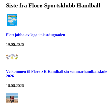
Siste fra Florø Sportsklubb Handball
Flott jobba av laga i plastdugnaden
19.06.2026
Velkommen til Florø SK Handball sin sommarhandballskule
2026
16.06.2026