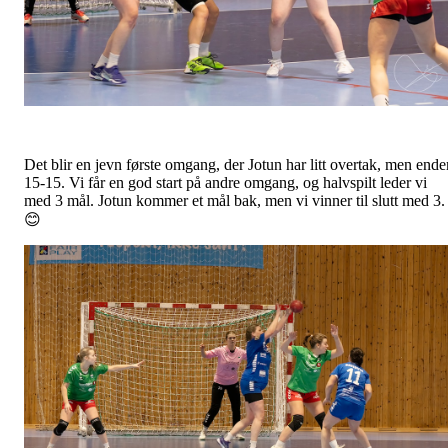
Det blir en jevn første omgang, der Jotun har litt overtak, men ende
15-15. Vi får en god start på andre omgang, og halvspilt leder vi
med 3 mål. Jotun kommer et mål bak, men vi vinner til slutt med 3.
😊