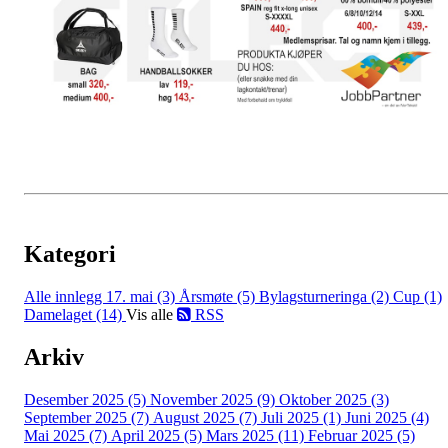
Kategori
Alle innlegg
17. mai (3)
Årsmøte (5)
Bylagsturneringa (2)
Cup (1)
Damelaget (14)
Vis alle
RSS
Arkiv
Desember 2025 (5)
November 2025 (9)
Oktober 2025 (3)
September 2025 (7)
August 2025 (7)
Juli 2025 (1)
Juni 2025 (4)
Mai 2025 (7)
April 2025 (5)
Mars 2025 (11)
Februar 2025 (5)