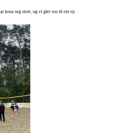
 kosa seg stort, og vi gler oss til ein ny