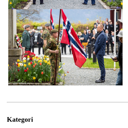
Kategori