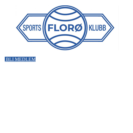
BLI MEDLEM