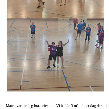
Maten var utruleg bra, seier alle. Vi hadde 3 måltid per dag der det