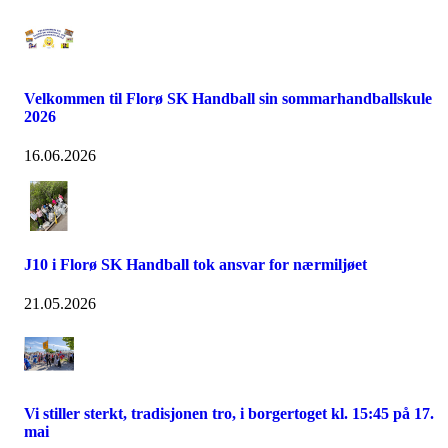
Velkommen til Florø SK Handball sin sommarhandballskule
2026
16.06.2026
J10 i Florø SK Handball tok ansvar for nærmiljøet
21.05.2026
Vi stiller sterkt, tradisjonen tro, i borgertoget kl. 15:45 på 17.
mai