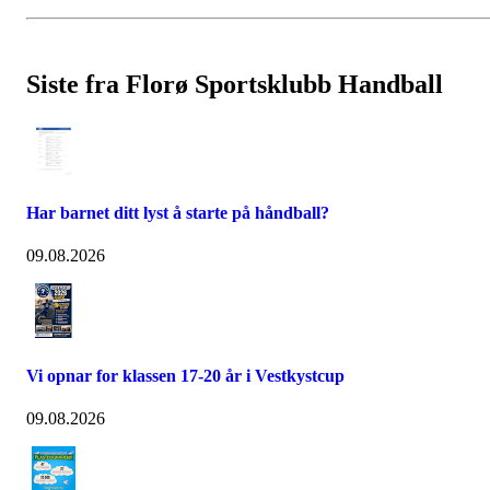
Siste fra Florø Sportsklubb Handball
Har barnet ditt lyst å starte på håndball?
09.08.2026
Vi opnar for klassen 17-20 år i Vestkystcup
09.08.2026