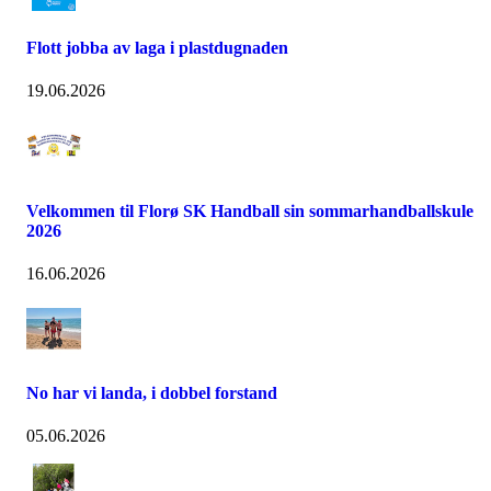
Flott jobba av laga i plastdugnaden
19.06.2026
Velkommen til Florø SK Handball sin sommarhandballskule
2026
16.06.2026
No har vi landa, i dobbel forstand
05.06.2026