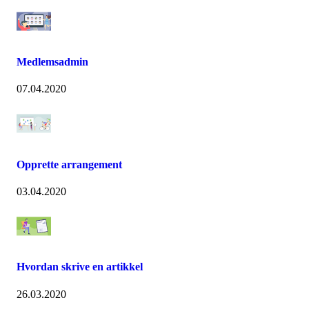
Medlemsadmin
07.04.2020
Opprette arrangement
03.04.2020
Hvordan skrive en artikkel
26.03.2020