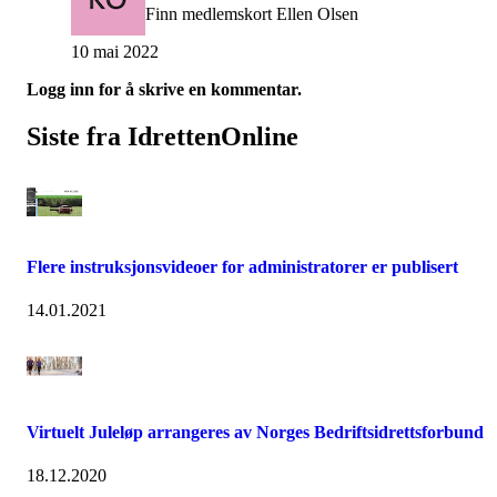
Finn medlemskort Ellen Olsen
10 mai 2022
Logg inn for å skrive en kommentar.
Siste fra IdrettenOnline
Flere instruksjonsvideoer for administratorer er publisert
14.01.2021
Virtuelt Juleløp arrangeres av Norges Bedriftsidrettsforbund
18.12.2020