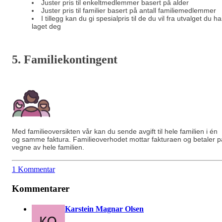
Juster pris til enkeltmedlemmer basert på alder
Juster pris til familier basert på antall familiemedlemmer
I tillegg kan du gi spesialpris til de du vil fra utvalget du ha
laget deg
5. Familiekontingent
Med familieoversikten vår kan du sende avgift til hele familien i én
og samme faktura. Familieoverhodet mottar fakturaen og betaler p
vegne av hele familien.
1 Kommentar
Kommentarer
Karstein Magnar Olsen