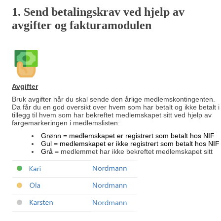
1. Send betalingskrav ved hjelp av
avgifter og fakturamodulen
Avgifter
Bruk avgifter når du skal sende den årlige medlemskontingenten.
Da får du en god oversikt over hvem som har betalt og ikke betalt i
tillegg til hvem som har bekreftet medlemskapet sitt ved hjelp av
fargemarkeringen i medlemslisten:
Grønn = medlemskapet er registrert som betalt hos NIF
Gul
= medlemskapet er ikke registrert som betalt hos NIF
Grå
= medlemmet har ikke bekreftet medlemskapet sitt