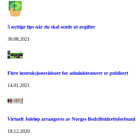
5 nyttige tips når du skal sende ut avgifter
30.08.2021
Flere instruksjonsvideoer for administratorer er publisert
14.01.2021
Virtuelt Juleløp arrangeres av Norges Bedriftsidrettsforbund
18.12.2020