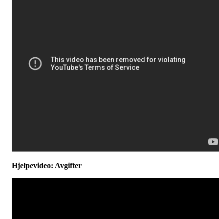
Hjelpevideo: Avgifter