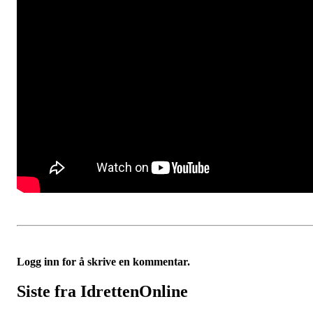
Logg inn for å skrive en kommentar.
Siste fra IdrettenOnline