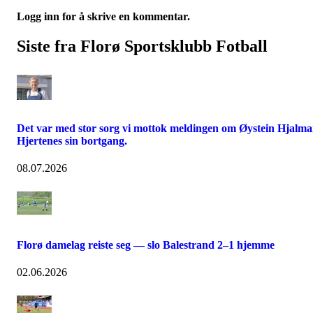
Logg inn for å skrive en kommentar.
Siste fra Florø Sportsklubb Fotball
Det var med stor sorg vi mottok meldingen om Øystein Hjalma
Hjertenes sin bortgang.
08.07.2026
Florø damelag reiste seg — slo Balestrand 2–1 hjemme
02.06.2026