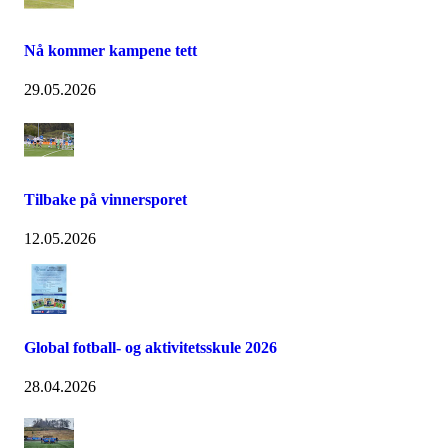
Nå kommer kampene tett
29.05.2026
Tilbake på vinnersporet
12.05.2026
Global fotball- og aktivitetsskule 2026
28.04.2026