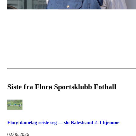
Siste fra Florø Sportsklubb Fotball
Florø damelag reiste seg — slo Balestrand 2–1 hjemme
02.06.2026