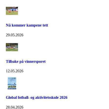
Nå kommer kampene tett
29.05.2026
Tilbake på vinnersporet
12.05.2026
Global fotball- og aktivitetsskule 2026
28.04.2026