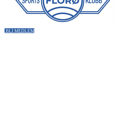
BLI MEDLEM