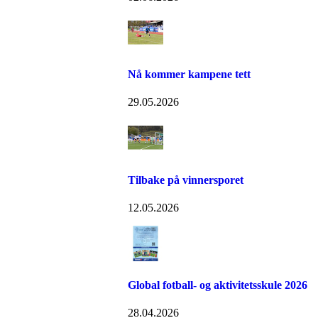
Nå kommer kampene tett
29.05.2026
Tilbake på vinnersporet
12.05.2026
Global fotball- og aktivitetsskule 2026
28.04.2026